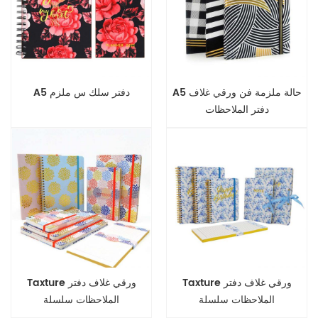
A5 حالة ملزمة فن ورقي غلاف
A5 دفتر سلك س ملزم
دفتر الملاحظات
Taxture ورقي غلاف دفتر
Taxture ورقي غلاف دفتر
الملاحظات سلسلة
الملاحظات سلسلة