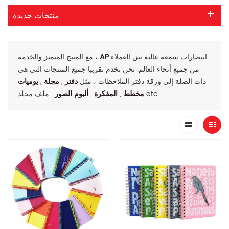
منتجات جديدة
انتصارات سمعة عالية بين العملاء
AP
مع المنتج المتميز والخدمة ،
من جميع أنحاء العالم. نحن نخدم تقريبا جميع المنتجات التي هي
ذات الصلة إلى ورقة دفتر الملاحظات ، مثل
دفتر
,
مجلة
,
يوميات
, ملف مجلد etc
مخطط
,
المفكرة
,
ألبوم الصور