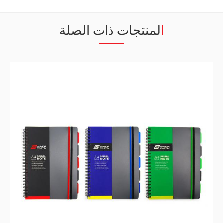
المنتجات ذات الصلة