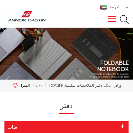
العربية
دفتر
Taxture ورقي غلاف دفتر الملاحظات سلسلة
|
|
المنزل
دفتر
فئات