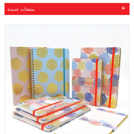
منتجات جديدة