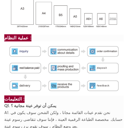
عملية النظام :
التعليمات :
Q1. يمكن أن توفر عينة مجانية ؟
A1. نحن نقدم عينات القائمة مجانا ، ولكن الشحن سوف يكون في
حسابك. مخصصة الطباعة الرقمية العينة ، فإننا سوف تتقاضى رسوم عينة
بعد وضع النظام ، سوف نقوم برد رسوم عينة.