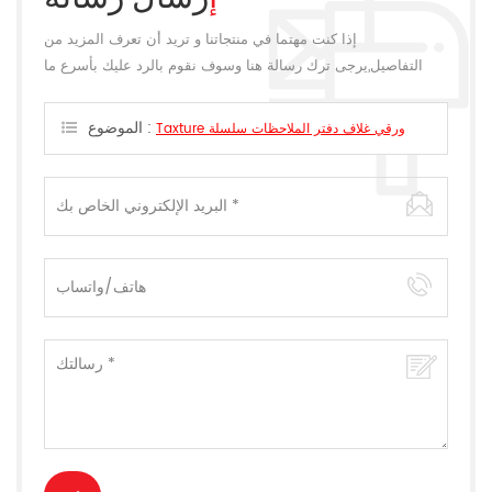
إذا كنت مهتما في منتجاتنا و تريد أن تعرف المزيد من
التفاصيل,يرجى ترك رسالة هنا وسوف نقوم بالرد عليك بأسرع ما
يمكن.
الموضوع :
Taxture ورقي غلاف دفتر الملاحظات سلسلة