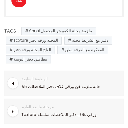
TAGS :
Sprial ملزمة مجلة الكمبيوتر المحمول
دفتر مع الشريط مجلة
Taxture المجلة ورقة دفتر
المفكرة مع الفرقة بطن
العاج المجلة ورقة دفتر
مطاطي دفتر اليومية
الوظيفة السابقة
A5 حالة ملزمة فن ورقي غلاف دفتر الملاحظات
مرحلة ما بعد القادم
Taxture ورقي غلاف دفتر الملاحظات سلسلة