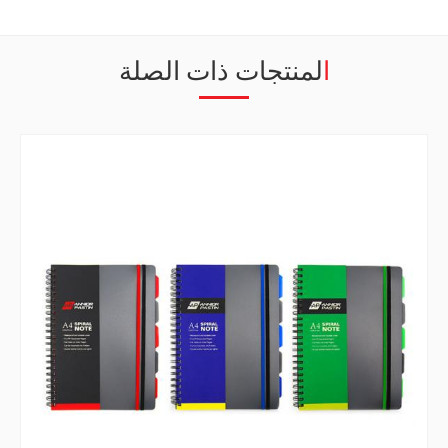
المنتجات ذات الصلة