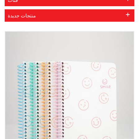
منتجات جديدة