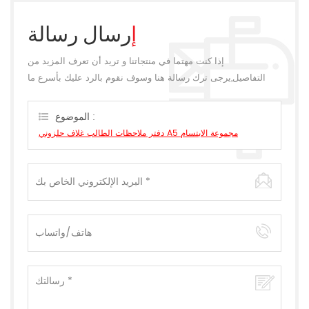
إرسال رسالة
إذا كنت مهتما في منتجاتنا و تريد أن تعرف المزيد من
التفاصيل,يرجى ترك رسالة هنا وسوف نقوم بالرد عليك بأسرع ما
يمكن.
الموضوع :
دفتر ملاحظات الطالب غلاف حلزوني A5 مجموعة الابتسام