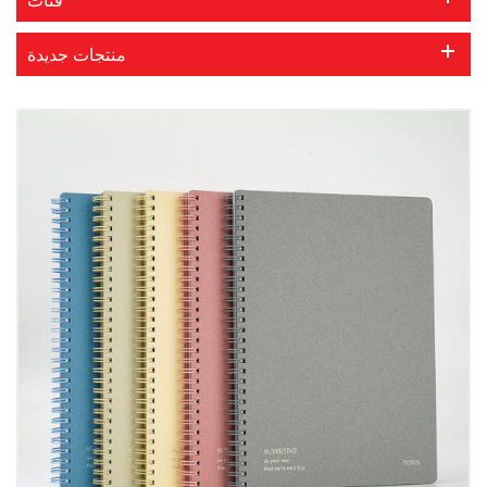
منتجات جديدة