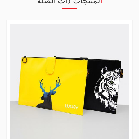
المنتجات ذات الصلة