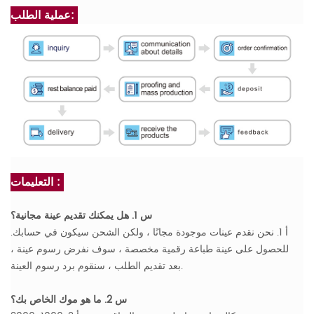
عملية الطلب:
التعليمات :
س 1. هل يمكنك تقديم عينة مجانية؟
أ 1. نحن نقدم عينات موجودة مجانًا ، ولكن الشحن سيكون في حسابك.
للحصول على عينة طباعة رقمية مخصصة ، سوف نفرض رسوم عينة ،
بعد تقديم الطلب ، سنقوم برد رسوم العينة.
س 2. ما هو موك الخاص بك؟