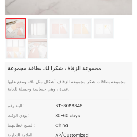
مجموعة الزفاف شكرا لك بطاقة مجموعة
مجموعة بطاقات شكر مجموعة الزفاف أشكال مثل باقة وتضع عليها
عقدة ، وهي حساسة وجميلة للغاية.
NT-80B8848
البند رقم.:
30-60 days
يؤدي الوقت:
China
المنتج خطابيهما:
AP/Customized
العلامة التجارية: