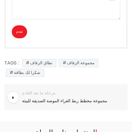
TAGS :
مجموعة الزفاف
نطاق الزفاف
شكرا لك بطاقة
مرحلة ما بعد القادم
مجموعة مخطط ربط الغراء الموضة الصديقة للبيئة