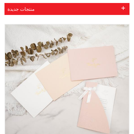
منتجات جديدة