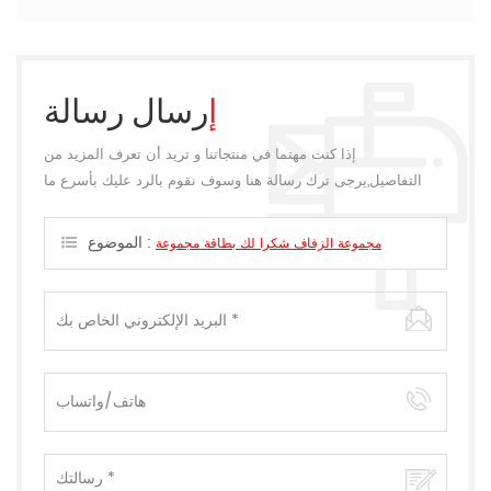
إرسال رسالة
إذا كنت مهتما في منتجاتنا و تريد أن تعرف المزيد من
التفاصيل,يرجى ترك رسالة هنا وسوف نقوم بالرد عليك بأسرع ما
يمكن.
الموضوع :
مجموعة الزفاف شكرا لك بطاقة مجموعة