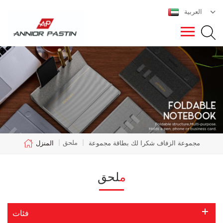
العربية
ملحق
مجموعة الزفاف شكرا لك بطاقة مجموعة
|
|
المنزل
ملحق
فئات