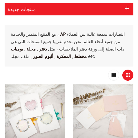
منتجات جديدة
انتصارات سمعة عالية بين العملاء
AP
مع المنتج المتميز والخدمة ،
من جميع أنحاء العالم. نحن نخدم تقريبا جميع المنتجات التي هي
ذات الصلة إلى ورقة دفتر الملاحظات ، مثل
دفتر
,
مجلة
,
يوميات
, ملف مجلد etc
مخطط
,
المفكرة
,
ألبوم الصور