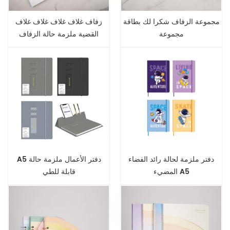
مجموعة الزفاف شكرا لك بطاقة
زفاف غلاف غلاف غلاف غلاف
مجموعة
القضية ملزمة حالة الزفاف
دفتر ملزمة لحالة رائد الفضاء
A5 دفتر الأعمال ملزمة حالة
المضيء A5
قابلة للطي