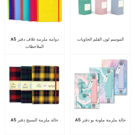
الموسم لون القلم الحاويات
A5 دوامة ملزمة غلاف دفتر
الملاحظات
A5 حالة ملزمة ملونة بو دفتر
A5 حالة ملزمة النسيج دفتر