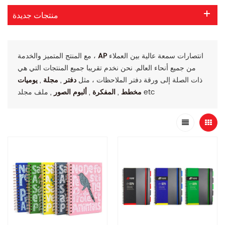
منتجات جديدة
انتصارات سمعة عالية بين العملاء
AP
مع المنتج المتميز والخدمة ،
من جميع أنحاء العالم. نحن نخدم تقريبا جميع المنتجات التي هي
ذات الصلة إلى ورقة دفتر الملاحظات ، مثل
دفتر
,
مجلة
,
يوميات
, ملف مجلد etc
مخطط
,
المفكرة
,
ألبوم الصور