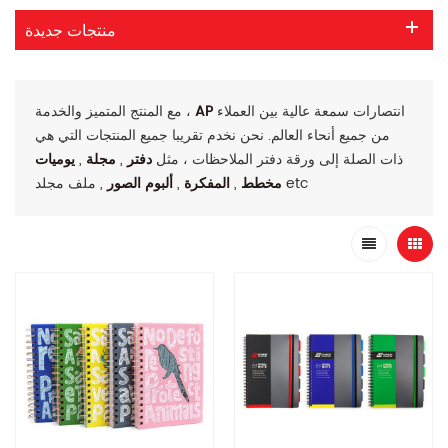
منتجات جديدة
انتصارات سمعة عالية بين العملاء
AP
مع المنتج المتميز والخدمة ،
من جميع أنحاء العالم. نحن نخدم تقريبا جميع المنتجات التي هي
ذات الصلة إلى ورقة دفتر الملاحظات ، مثل
دفتر
,
مجلة
,
يوميات
, ملف مجلد etc
مخطط
,
المفكرة
,
ألبوم الصور