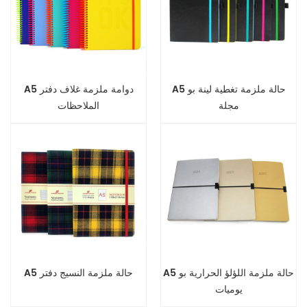
A5 حالة ملزمة تغطية لينة بو
A5 دوامة ملزمة غلاف دفتر
مجلة
الملاحظات
A5 حالة ملزمة اللؤلؤ الحرارية بو
A5 حالة ملزمة النسيج دفتر
يوميات