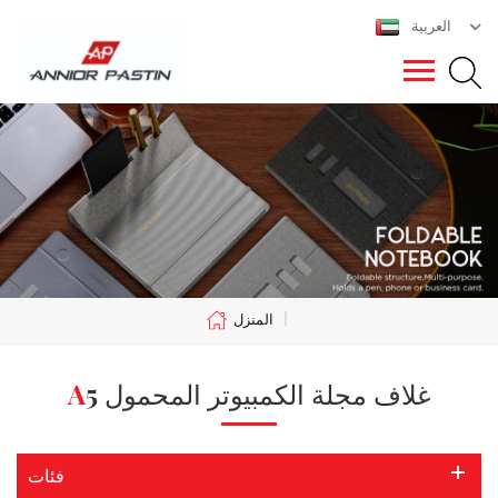
العربية
|
المنزل
A5 غلاف مجلة الكمبيوتر المحمول
فئات