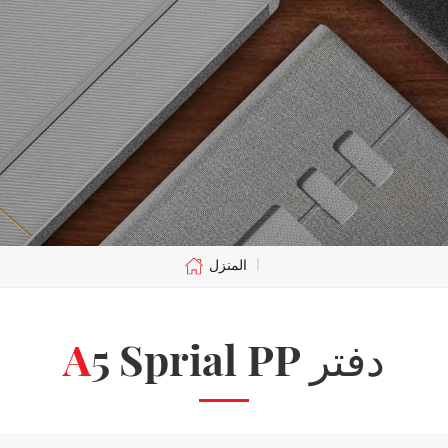
المنزل
|
A5 Sprial PP دفتر