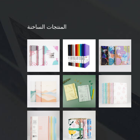
المنتجات الساخنة