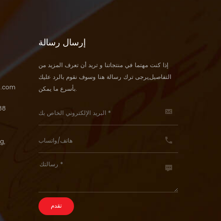
إرسال رسالة
إذا كنت مهتما في منتجاتنا و تريد أن تعرف المزيد من
التفاصيل,يرجى ترك رسالة هنا وسوف نقوم بالرد عليك
5.com
بأسرع ما يمكن.
88
g,