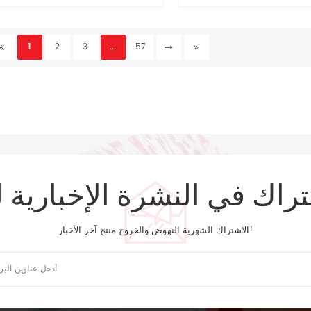
1
2
3
...
57
تراك في النشرة الإخبارية ل
الاشتراك الشهرية النهوض والخروج منتج آخر الأخبار!