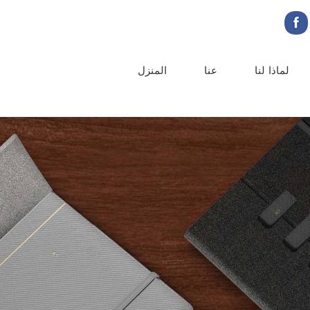
لماذا لنا
عنا
المنزل