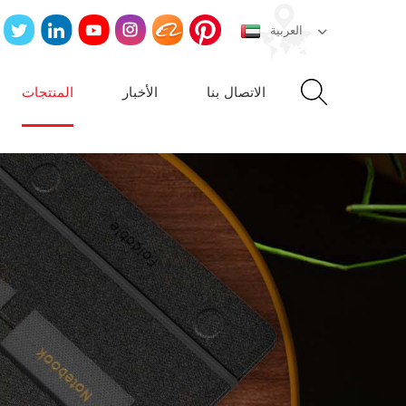
العربية
الاتصال بنا
الأخبار
المنتجات