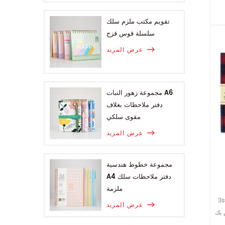
تقويم مكتب ملزم سلك
سلسلة قوس قزح
عرض المزيد
مجموعة زهور النبات A6
دفتر ملاحظات بغلاف
مقوى سلكي
عرض المزيد
مجموعة خطوط هندسية
A4 دفتر ملاحظات سلك
ملزمة
, مع جولة
عرض المزيد