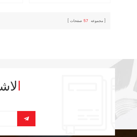
مجموعه
57
صفحات
الاش