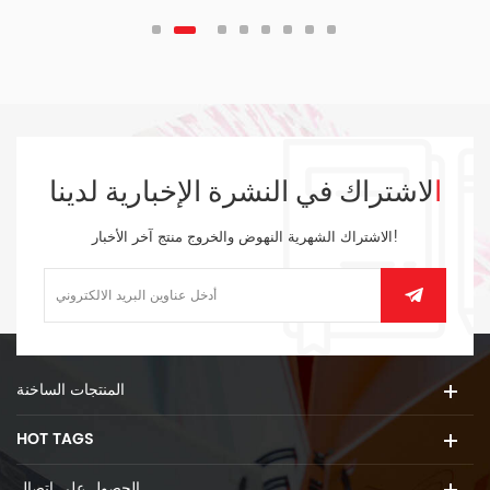
الاشتراك في النشرة الإخبارية لدينا
الاشتراك الشهرية النهوض والخروج منتج آخر الأخبار!
المنتجات الساخنة
HOT TAGS
الحصول على اتصال