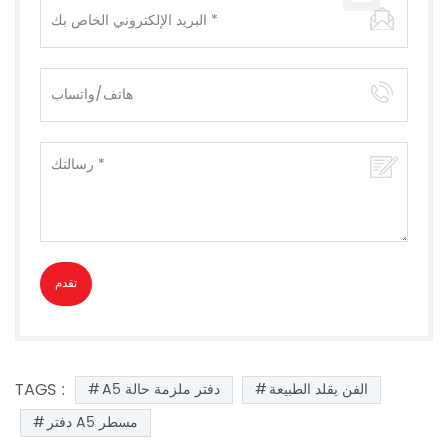
TAGS :
الفن يقلد الطبيعة
A5 دفتر ملزمة حالة
دفتر A5 مسطر