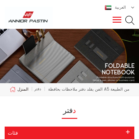
العربية
دفتر
الفن يقلد دفتر ملاحظات بحافظة A5 من الطبيعة
|
|
المنزل
دفتر
فئات