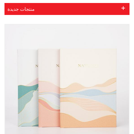
منتجات جديدة