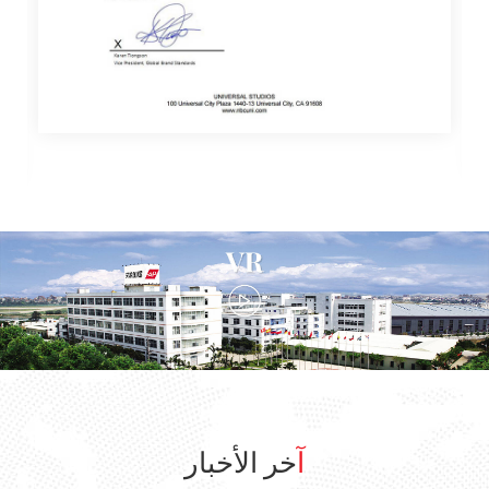
آخر الأخبار