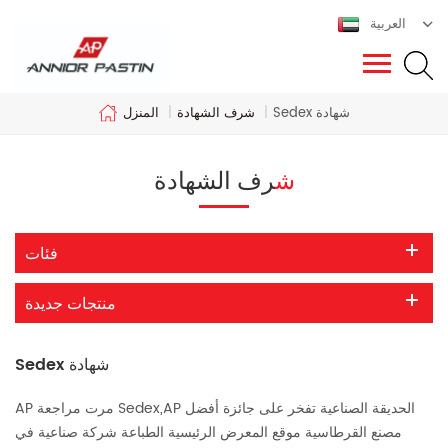
العربية
شرف الشهادة
Sedex شهادة
|
|
المنزل
شرف الشهادة
فئات
منتجات جديدة
Sedex شهادة
AP مرت مراجعة Sedex,AP الحديقة الصناعية تفخر على جائزة أفضل
مصنع القرطاسية موقع المعرض الرئيسية الطباعة شركة صناعية في