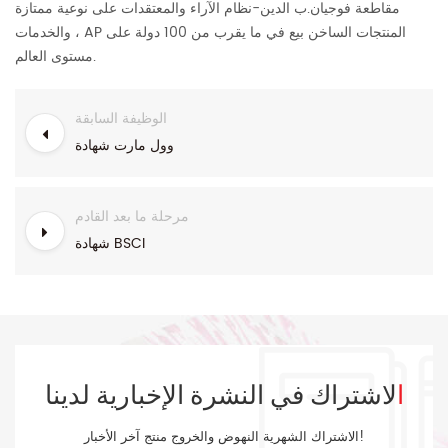
مقاطعة فوجيان.ب
الدين-نظام الآراء والمعتقدات على نوعية ممتازة
والخدمات ، AP المنتجات الساخن بيع في ما يقرب من 100 دولة على
مستوى العالم.
الوظيفة السابقة
وول مارت شهادة
مرحلة ما بعد القادم
شهادة BSCI
الاشتراك في النشرة الإخبارية لدينا
الاشتراك الشهرية النهوض والخروج منتج آخر الأخبار!