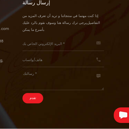
إرسال رسالة
إذا كنت مهتما في منتجاتنا و تريد أن تعرف المزيد من
التفاصيل,يرجى ترك رسالة هنا وسوف نقوم بالرد عليك
5.com
بأسرع ما يمكن.
88
g,