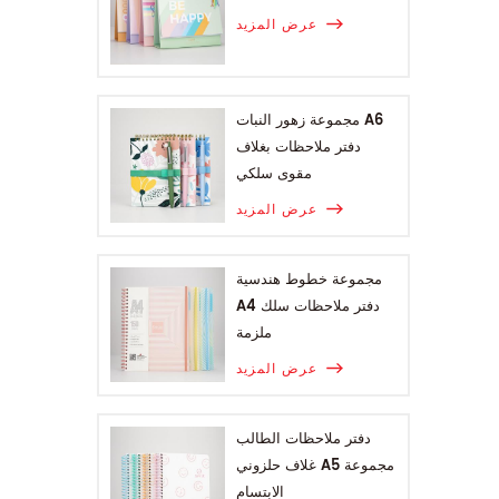
عرض المزيد
مجموعة زهور النبات A6
دفتر ملاحظات بغلاف
مقوى سلكي
عرض المزيد
مجموعة خطوط هندسية
A4 دفتر ملاحظات سلك
ملزمة
عرض المزيد
دفتر ملاحظات الطالب
غلاف حلزوني A5 مجموعة
الابتسام