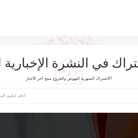
تراك في النشرة الإخبارية ل
الاشتراك الشهرية النهوض والخروج منتج آخر الأخبار!