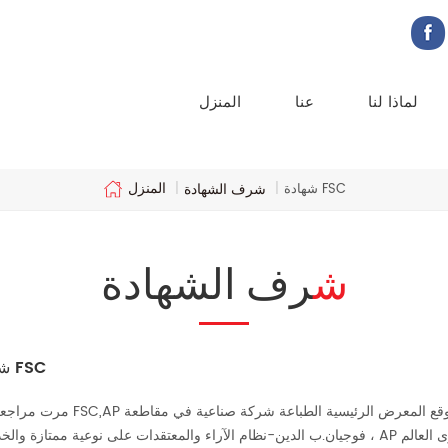
لماذا لنا
عنا
المنزل
المنزل
شرف الشهادة
شهادة FSC
|
|
شرف الشهادة
شهادة FSC
فوجيان.ب