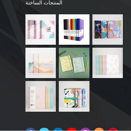
المنتجات الساخنة