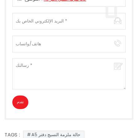
TAGS :
A5 حالة ملزمة النسيج دفتر