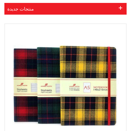
منتجات جديدة