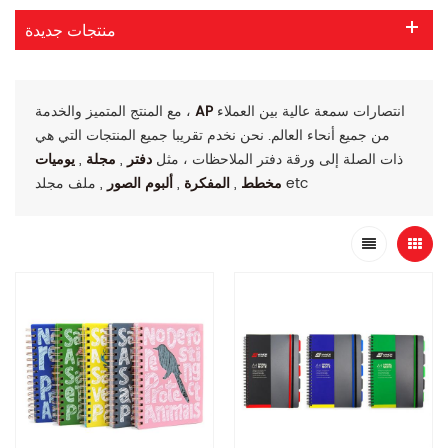
منتجات جديدة
انتصارات سمعة عالية بين العملاء
AP
مع المنتج المتميز والخدمة ،
من جميع أنحاء العالم. نحن نخدم تقريبا جميع المنتجات التي هي
ذات الصلة إلى ورقة دفتر الملاحظات ، مثل
دفتر
,
مجلة
,
يوميات
, ملف مجلد etc
مخطط
,
المفكرة
,
ألبوم الصور