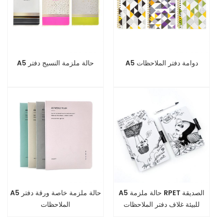
A5 دوامة دفتر الملاحظات
A5 حالة ملزمة النسيج دفتر
A5 حالة ملزمة RPET الصديقة
A5 حالة ملزمة خاصة ورقة دفتر
للبيئة غلاف دفتر الملاحظات
الملاحظات