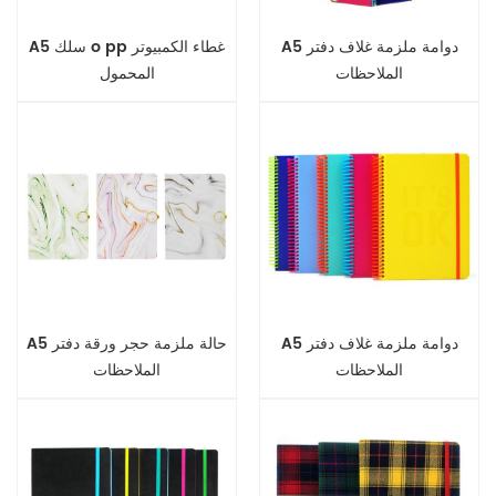
A5 دوامة ملزمة غلاف دفتر
A5 سلك o pp غطاء الكمبيوتر
الملاحظات
المحمول
A5 دوامة ملزمة غلاف دفتر
A5 حالة ملزمة حجر ورقة دفتر
الملاحظات
الملاحظات