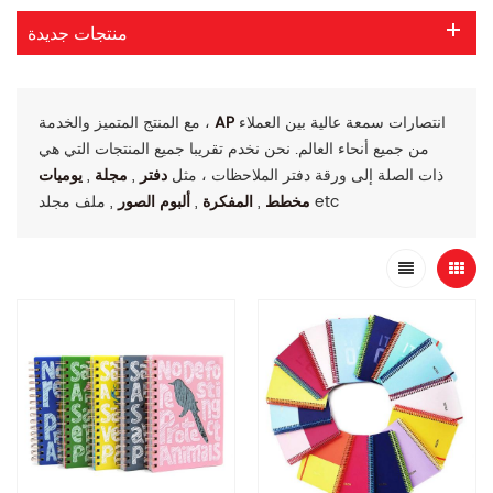
منتجات جديدة
انتصارات سمعة عالية بين العملاء
AP
مع المنتج المتميز والخدمة ،
من جميع أنحاء العالم. نحن نخدم تقريبا جميع المنتجات التي هي
ذات الصلة إلى ورقة دفتر الملاحظات ، مثل
دفتر
,
مجلة
,
يوميات
, ملف مجلد etc
مخطط
,
المفكرة
,
ألبوم الصور