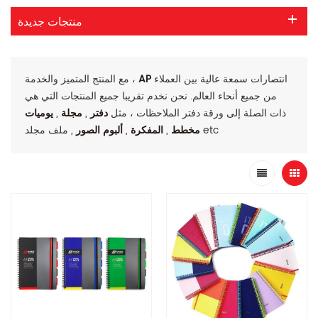
منتجات جديدة
انتصارات سمعة عالية بين العملاء
AP
مع المنتج المتميز والخدمة ،
من جميع أنحاء العالم. نحن نخدم تقريبا جميع المنتجات التي هي
ذات الصلة إلى ورقة دفتر الملاحظات ، مثل
دفتر
,
مجلة
,
يوميات
, ملف مجلد etc
مخطط
,
المفكرة
,
ألبوم الصور