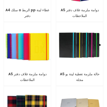
A5 دوامة ملزمة غلاف دفتر
A4 سلك o الربط pp غطاء لينة
الملاحظات
دفتر
A5 حالة ملزمة تغطية لينة بو
A5 دوامة ملزمة غلاف دفتر
مجلة
الملاحظات