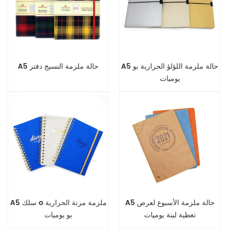
A5 حالة ملزمة اللؤلؤ الحرارية بو
A5 حالة ملزمة النسيج دفتر
يوميات
A5 حالة ملزمة الأسبوع لعرض
A5 سلك o ملزمة مرنة الحرارية
تغطية لينة يوميات
بو يوميات