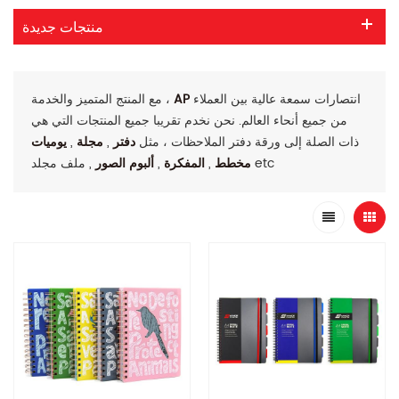
منتجات جديدة
انتصارات سمعة عالية بين العملاء
AP
مع المنتج المتميز والخدمة ،
من جميع أنحاء العالم. نحن نخدم تقريبا جميع المنتجات التي هي
ذات الصلة إلى ورقة دفتر الملاحظات ، مثل
دفتر
,
مجلة
,
يوميات
, ملف مجلد etc
مخطط
,
المفكرة
,
ألبوم الصور