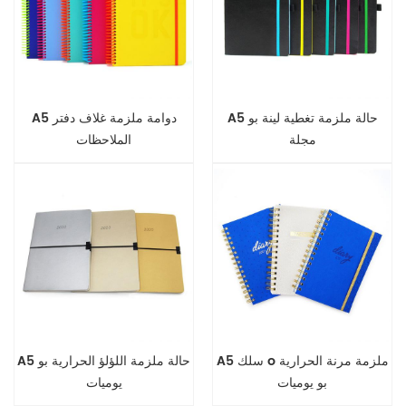
A5 حالة ملزمة تغطية لينة بو
A5 دوامة ملزمة غلاف دفتر
مجلة
الملاحظات
A5 سلك o ملزمة مرنة الحرارية
A5 حالة ملزمة اللؤلؤ الحرارية بو
بو يوميات
يوميات