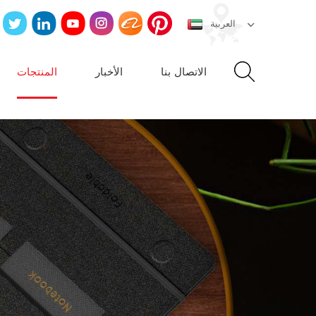
العربية
الاتصال بنا
الأخبار
المنتجات