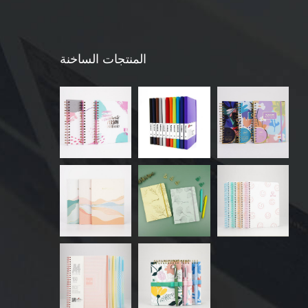
المنتجات الساخنة