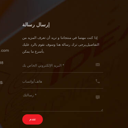
إرسال رسالة
إذا كنت مهتما في منتجاتنا و تريد أن تعرف المزيد من
التفاصيل,يرجى ترك رسالة هنا وسوف نقوم بالرد عليك
5.com
بأسرع ما يمكن.
88
g,