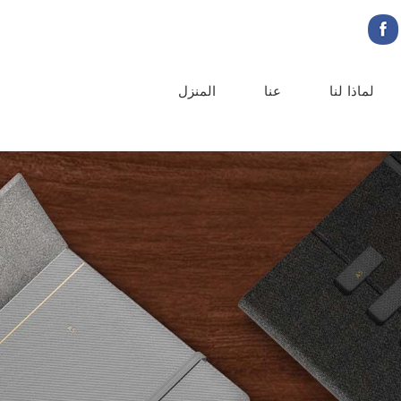
لماذا لنا
عنا
المنزل