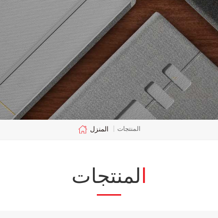
المنزل
المنتجات
|
المنتجات