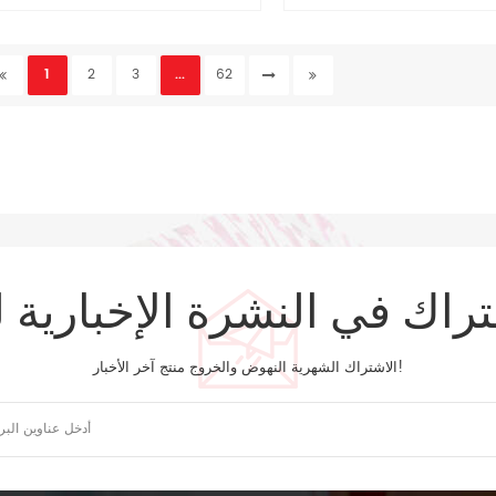
العمل الأسبوعية
1
2
3
...
62
تراك في النشرة الإخبارية ل
الاشتراك الشهرية النهوض والخروج منتج آخر الأخبار!