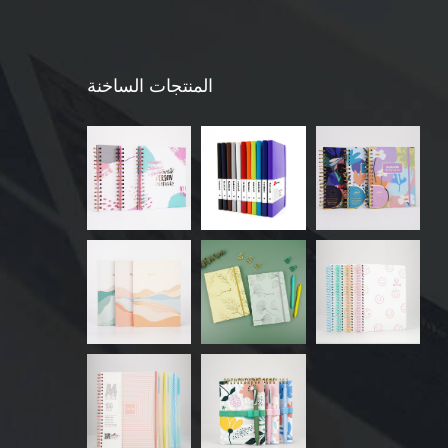
المنتجات الساخنة