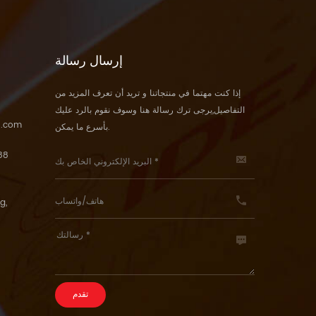
إرسال رسالة
إذا كنت مهتما في منتجاتنا و تريد أن تعرف المزيد من
التفاصيل,يرجى ترك رسالة هنا وسوف نقوم بالرد عليك
5.com
بأسرع ما يمكن.
88
g,