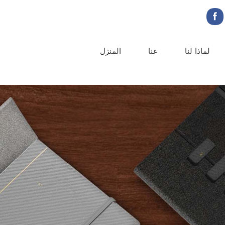
لماذا لنا
عنا
المنزل