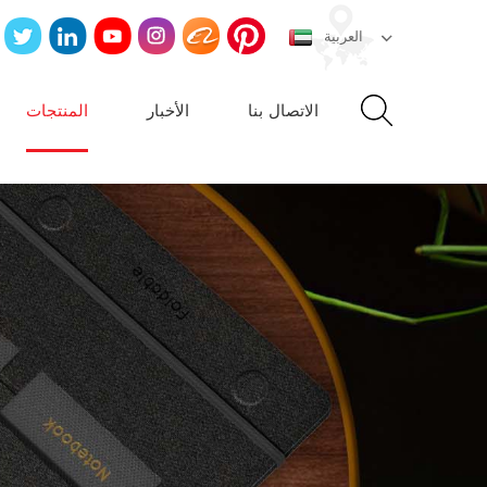
العربية
الاتصال بنا
الأخبار
المنتجات