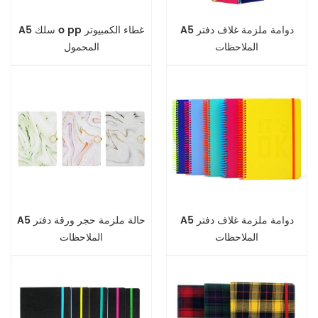
A5 دوامة ملزمة غلاف دفتر
A5 سلك o pp غطاء الكمبيوتر
الملاحظات
المحمول
A5 دوامة ملزمة غلاف دفتر
A5 حالة ملزمة حجر ورقة دفتر
الملاحظات
الملاحظات