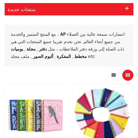
منتجات جديدة
انتصارات سمعة عالية بين العملاء
AP
مع المنتج المتميز والخدمة ،
من جميع أنحاء العالم. نحن نخدم تقريبا جميع المنتجات التي هي
ذات الصلة إلى ورقة دفتر الملاحظات ، مثل
دفتر
,
مجلة
,
يوميات
, ملف مجلد etc
مخطط
,
المفكرة
,
ألبوم الصور