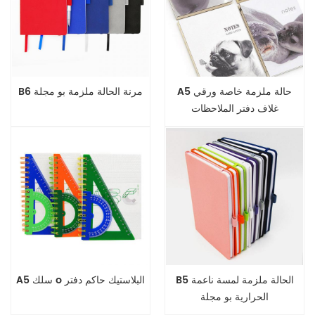
A5 حالة ملزمة خاصة ورقي
B6 مرنة الحالة ملزمة بو مجلة
غلاف دفتر الملاحظات
B5 الحالة ملزمة لمسة ناعمة
A5 سلك o البلاستيك حاكم دفتر
الحرارية بو مجلة