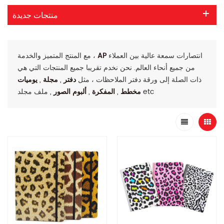
منتجات جديدة
انتصارات سمعة عالية بين العملاء
AP
مع المنتج المتميز والخدمة ،
من جميع أنحاء العالم. نحن نخدم تقريبا جميع المنتجات التي هي
ذات الصلة إلى ورقة دفتر الملاحظات ، مثل
دفتر
,
مجلة
,
يوميات
, ملف مجلد etc
مخطط
,
المفكرة
,
ألبوم الصور