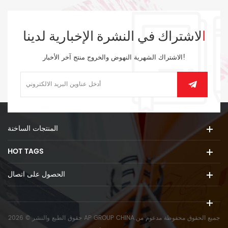
الاشتراك في النشرة الإخبارية لدينا
الاشتراك الشهرية النهوض والخروج منتج آخر الأخبار!
المنتجات الساخنة
HOT TAGS
الحصول على اتصال
حقوق الطبع والنشر © 2026 AP GROUP CHINA.جميع الحقوق محفوظة
مدعوم من