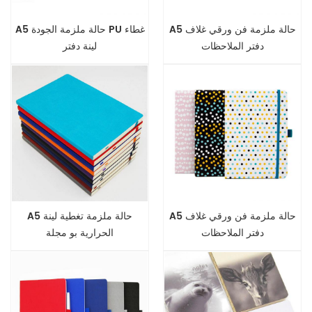
A5 حالة ملزمة فن ورقي غلاف
A5 حالة ملزمة الجودة PU غطاء
دفتر الملاحظات
لينة دفتر
A5 حالة ملزمة فن ورقي غلاف
A5 حالة ملزمة تغطية لينة
دفتر الملاحظات
الحرارية بو مجلة