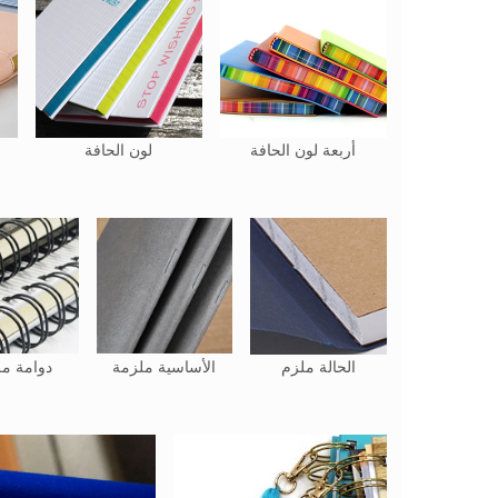
أربعة لون الحافة
لون الحافة
الحالة ملزم
الأساسية ملزمة
دوامة م