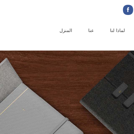
لماذا لنا
عنا
المنزل