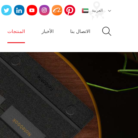
العربية
الاتصال بنا
الأخبار
المنتجات