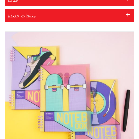
منتجات جديدة