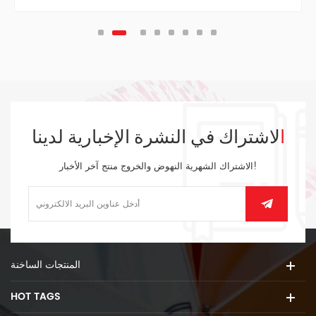
الاشتراك في النشرة الإخبارية لدينا
الاشتراك الشهرية النهوض والخروج منتج آخر الأخبار!
المنتجات الساخنة
HOT TAGS