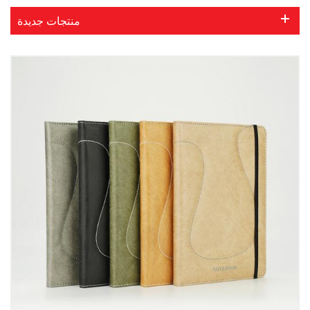
منتجات جديدة