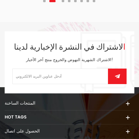
الاشتراك في النشرة الإخبارية لدينا
الاشتراك الشهرية النهوض والخروج منتج آخر الأخبار!
المنتجات الساخنة
HOT TAGS
الحصول على اتصال