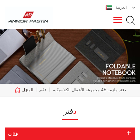
العربية
دفتر
مجموعة الأعمال الكلاسيكية A5 دفتر ملزمة
|
|
المنزل
دفتر
فئات