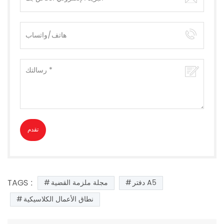
TAGS :
دفتر A5
مجلة ملزمة القضية
نطاق الأعمال الكلاسيكية