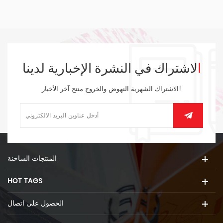
الاشتراك في النشرة الإخبارية لدينا
الاشتراك الشهرية النهوض والخروج منتج آخر الأخبار!
المنتجات الساخنة
HOT TAGS
الحصول على اتصال