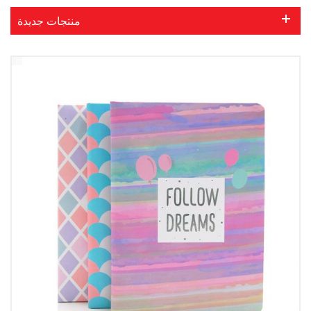
منتجات جديدة