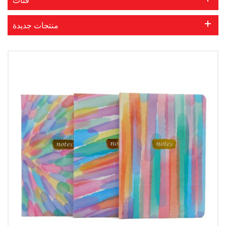
منتجات جديدة