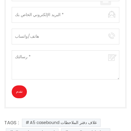
TAGS :
A5 casebound غلاف دفتر الملاحظات