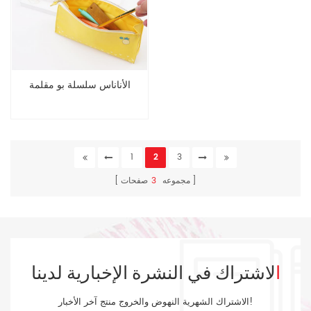
الأناناس سلسلة بو مقلمة
1
2
3
مجموعه
3
صفحات
الاشتراك في النشرة الإخبارية لدينا
الاشتراك الشهرية النهوض والخروج منتج آخر الأخبار!