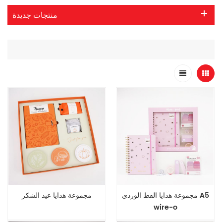
منتجات جديدة
مجموعة هدايا القط الوردي A5
مجموعة هدايا عيد الشكر
wire-o