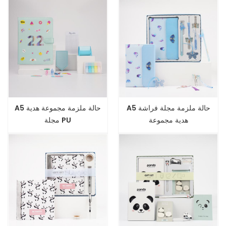
A5 حالة ملزمة مجلة فراشة
A5 حالة ملزمة مجموعة هدية
هدية مجموعة
مجلة PU