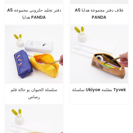
A5 غلاف دفتر مجموعة هدايا
A5 دفتر تجليد حلزوني مجموعة
PANDA
هدايا PANDA
سلسلة Ukiyoe مقلمة Tyvek
سلسلة الحيوان بو حالة قلم
رصاص