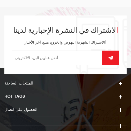
الاشتراك في النشرة الإخبارية لدينا
الاشتراك الشهرية النهوض والخروج منتج آخر الأخبار!
المنتجات الساخنة
HOT TAGS
الحصول على اتصال