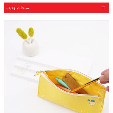
منتجات جديدة