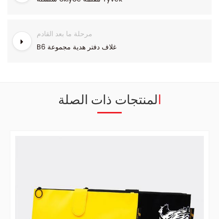
مرحلة ما بعد القادم
B6 غلاف دفتر هدية مجموعة
المنتجات ذات الصلة