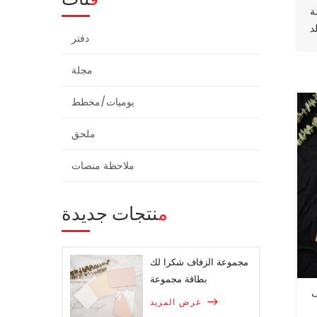
دفتر
مجلة
يوميات/مخطط
ملحق
ملاحظة منصات
منتجات جديدة
مجموعة الزفاف شكرا لك
بطاقة مجموعة
عرض المزيد