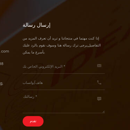
إرسال رسالة
إذا كنت مهتما في منتجاتنا و تريد أن تعرف المزيد من
التفاصيل,يرجى ترك رسالة هنا وسوف نقوم بالرد عليك
5.com
بأسرع ما يمكن.
88
g,