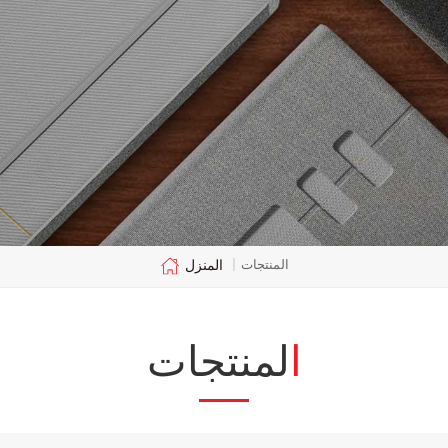
المنزل
المنتجات
|
المنتجات