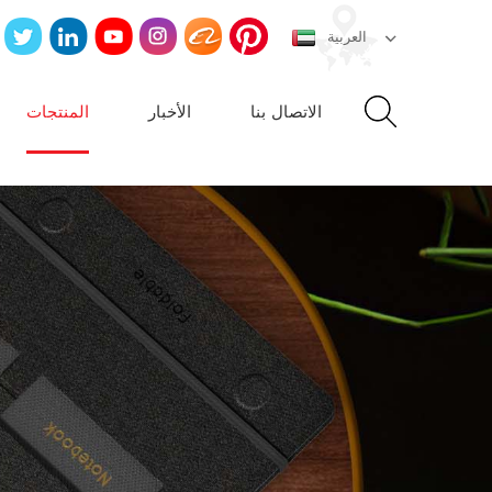
العربية
الاتصال بنا
الأخبار
المنتجات