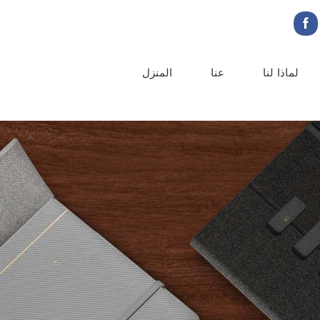
لماذا لنا
عنا
المنزل