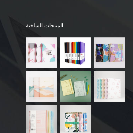
المنتجات الساخنة