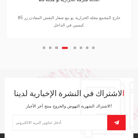
B5 خارج المجمع مجلة الحرارية بو مع شعار النقش المعادن زر
كيسين في الداخل.
الاشتراك في النشرة الإخبارية لدينا
الاشتراك الشهرية النهوض والخروج منتج آخر الأخبار!