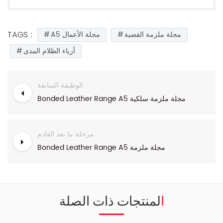
TAGS :
مجلة ملزمة القضية
A5 مجلة الأعمال
أزياء الظلام المدى
الوظيفة السابقة
Bonded Leather Range A5 مجلة ملزمة سلكية
مرحلة ما بعد القادم
Bonded Leather Range A5 مجلة ملزمة
المنتجات ذات الصلة