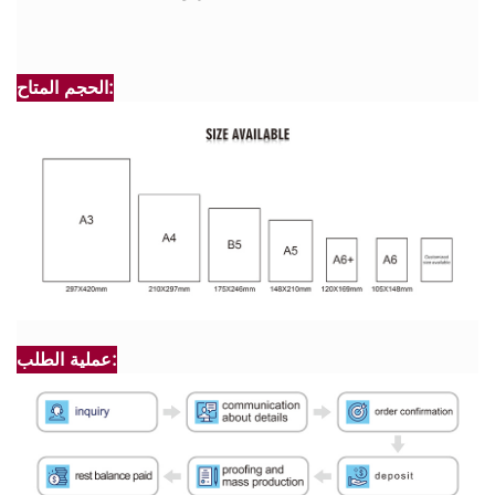
الحجم المتاح:
عملية الطلب: