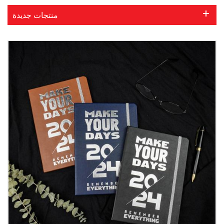
منتجات جديدة