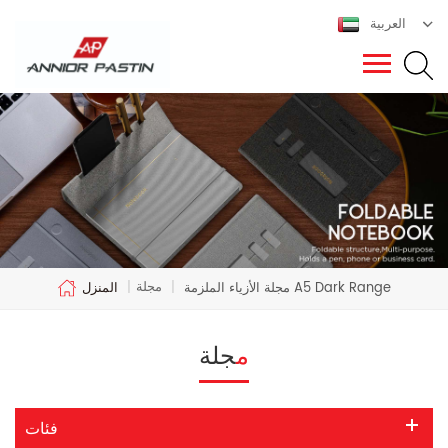
العربية
مجلة
مجلة الأزياء الملزمة A5 Dark Range
|
|
المنزل
مجلة
فئات