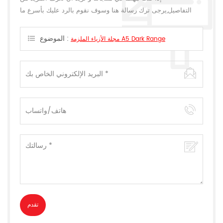
التفاصيل,يرجى ترك رسالة هنا وسوف نقوم بالرد عليك بأسرع ما
يمكن.
الموضوع :
مجلة الأزياء الملزمة A5 Dark Range