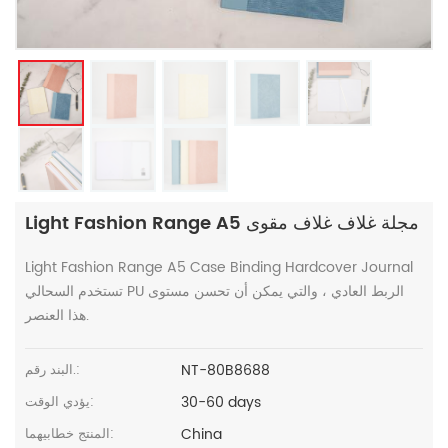
Light Fashion Range A5 مجلة غلاف غلاف مقوى
Light Fashion Range A5 Case Binding Hardcover Journal
تستخدم السحالي PU الربط العادي ، والتي يمكن أن تحسن مستوى
هذا العنصر.
NT-80B8688
البند رقم.:
30-60 days
يؤدي الوقت:
China
المنتج خطابيهما: