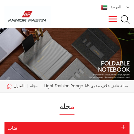
العربية
مجلة
Light Fashion Range A5 مجلة غلاف غلاف مقوى
|
|
المنزل
مجلة
فئات