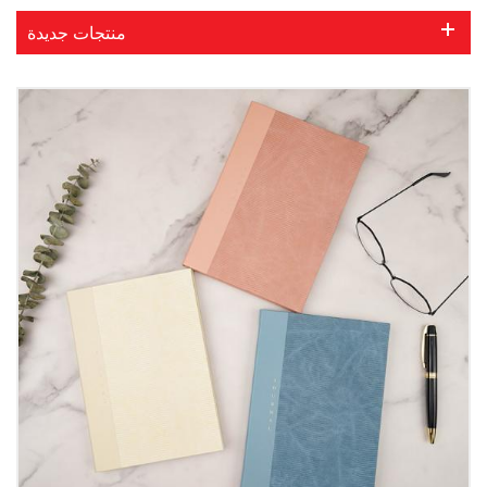
منتجات جديدة