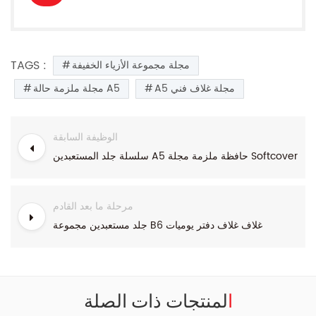
TAGS :
مجلة مجموعة الأزياء الخفيفة
A5 مجلة غلاف فني
مجلة ملزمة حالة A5
الوظيفة السابقة
سلسلة جلد المستعبدين A5 حافظة ملزمة مجلة Softcover
مرحلة ما بعد القادم
جلد مستعبدين مجموعة B6 غلاف غلاف دفتر يوميات
المنتجات ذات الصلة