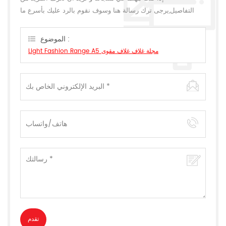
التفاصيل,يرجى ترك رسالة هنا وسوف نقوم بالرد عليك بأسرع ما
يمكن.
الموضوع :
Light Fashion Range A5 مجلة غلاف غلاف مقوى