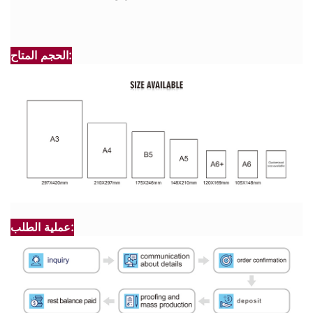
الحجم المتاح:
عملية الطلب: