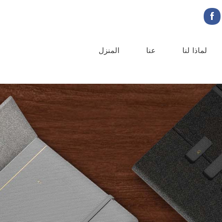
لماذا لنا
عنا
المنزل