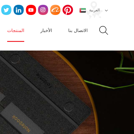
العربية
الاتصال بنا
الأخبار
المنتجات