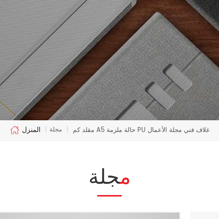
المنزل
مجلة
مقلد كم A5 حالة ملزمة PU غلاف فني مجلة الأعمال
|
|
مجلة