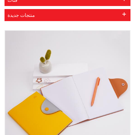
منتجات جديدة