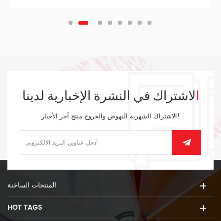
الاشتراك في النشرة الإخبارية لدينا
الاشتراك الشهرية النهوض والخروج منتج آخر الأخبار!
المنتجات الساخنة
HOT TAGS