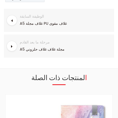
الوظيفة السابقة
A5 غلاف مجلة PU غلاف مقوى
مرحلة ما بعد القادم
A5 مجلة غلاف غلاف حلزوني
المنتجات ذات الصلة