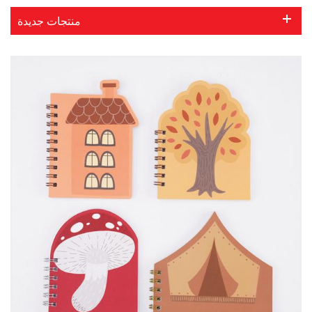
منتجات جديدة