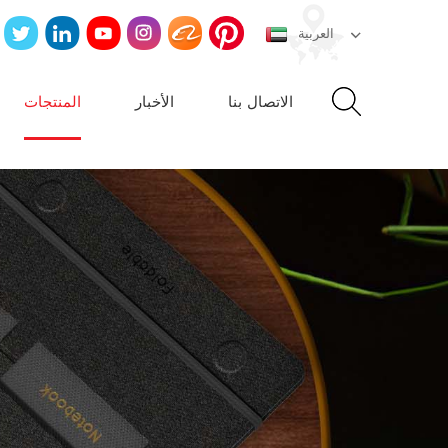
العربية
الاتصال بنا
الأخبار
المنتجات