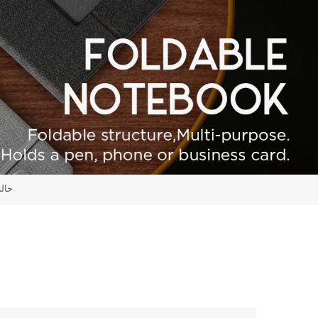
مجموعة