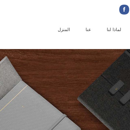
لماذا لنا
عنا
المنزل