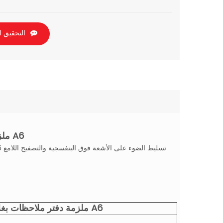
التحقيق ا
مجموعة التدرج الملونة سلك- o ملزمة دفتر ملاحظات بغلاف مقوى A6
مجموعة التدرج الملونة سلك- o ملزمة دفتر ملاحظات بغلاف مقوى A6