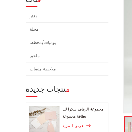
دفتر
مجلة
يوميات/مخطط
ملحق
ملاحظة منصات
منتجات جديدة
مجموعة الزفاف شكرا لك
بطاقة مجموعة
عرض المزيد