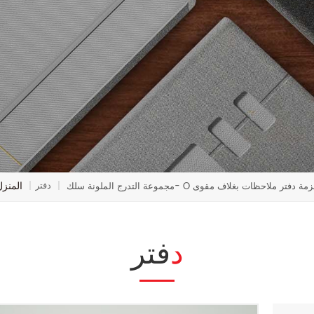
المنزل
دفتر
|
|
دفتر