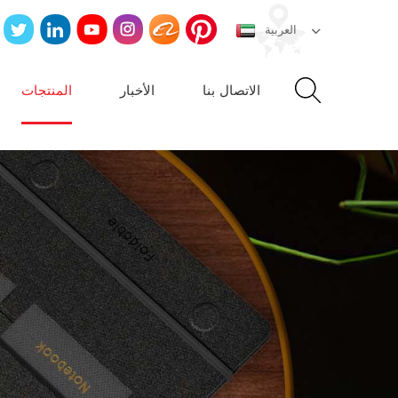
العربية
الاتصال بنا
الأخبار
المنتجات