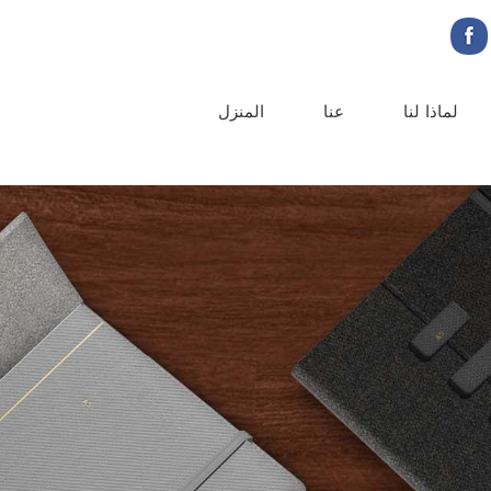
لماذا لنا
عنا
المنزل