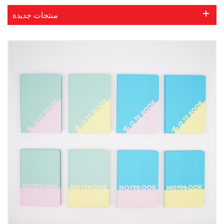
منتجات جديدة