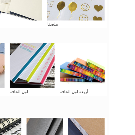
ملصقا
أربعة لون الحافة
لون الحافة