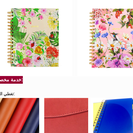
خدمة مخصصة:
تغطي المواد: