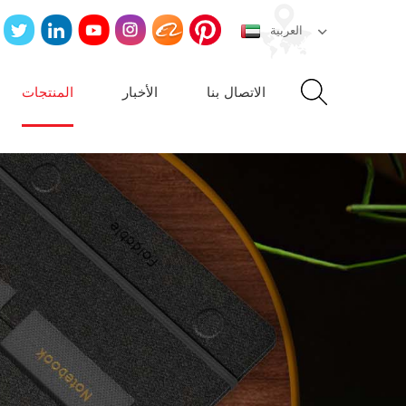
العربية
الاتصال بنا
الأخبار
المنتجات