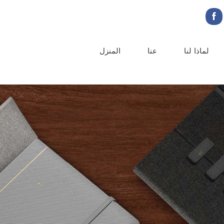
لماذا لنا
عنا
المنزل