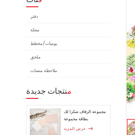
دفتر
مجلة
يوميات/مخطط
ملحق
ملاحظة منصات
منتجات جديدة
مجموعة الزفاف شكرا لك
بطاقة مجموعة
عرض المزيد