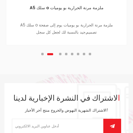
A5 سلك o ملزمة مرنة الحرارية بو يوميات
A5 سلك o ملزمة مرنة الحرارية بو يوميات يوم إلى صفحة
تصميم,جيد بالنسبة لك لجعل كل سجل
الاشتراك في النشرة الإخبارية لدينا
الاشتراك الشهرية النهوض والخروج منتج آخر الأخبار!