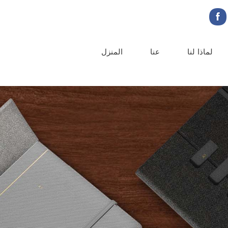
لماذا لنا
عنا
المنزل