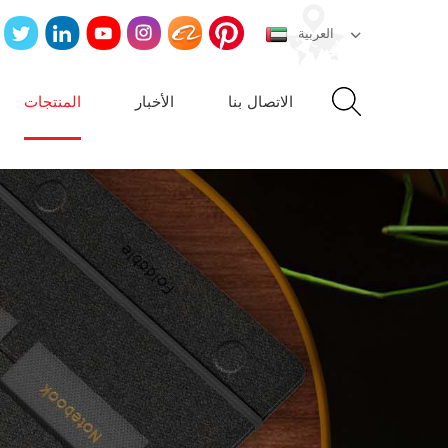
العربية
الاتصال بنا
الأخبار
المنتجات