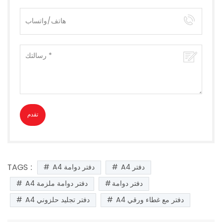
TAGS :
A4 دفتر
A4 دفتر دوامة
دفتر دوامة
A4 دفتر دوامة ملزمة
A4 دفتر مع غطاء ورقي
A4 دفتر تجليد حلزوني