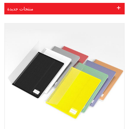
منتجات جديدة