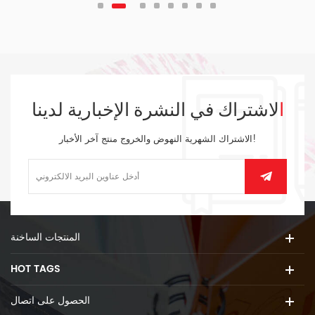
الاشتراك في النشرة الإخبارية لدينا
الاشتراك الشهرية النهوض والخروج منتج آخر الأخبار!
المنتجات الساخنة
HOT TAGS
الحصول على اتصال