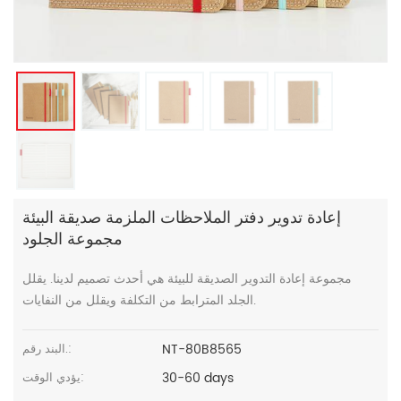
إعادة تدوير دفتر الملاحظات الملزمة صديقة البيئة
مجموعة الجلود
مجموعة إعادة التدوير الصديقة للبيئة هي أحدث تصميم لدينا. يقلل
الجلد المترابط من التكلفة ويقلل من النفايات.
NT-80B8565
البند رقم.:
30-60 days
يؤدي الوقت: