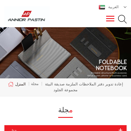
العربية
مجلة
إعادة تدوير دفتر الملاحظات الملزمة صديقة البيئة
|
|
المنزل
مجموعة الجلود
مجلة
فئات