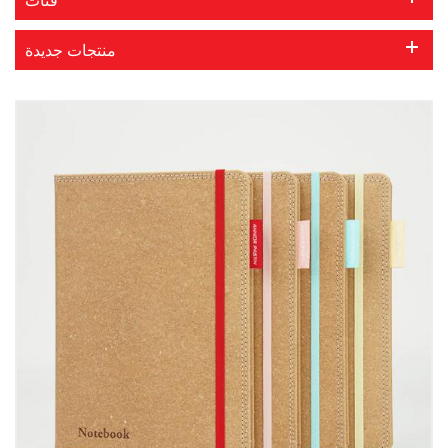
منتجات جديدة