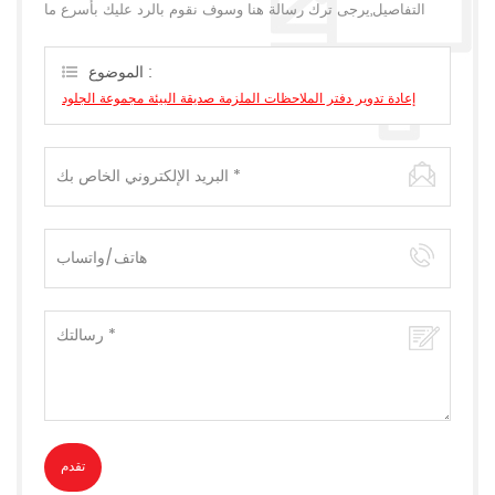
التفاصيل,يرجى ترك رسالة هنا وسوف نقوم بالرد عليك بأسرع ما
يمكن.
الموضوع :
إعادة تدوير دفتر الملاحظات الملزمة صديقة البيئة مجموعة الجلود