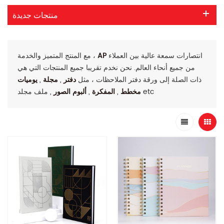
منتجات جديدة
انتصارات سمعة عالية بين العملاء
AP
مع المنتج المتميز والخدمة ،
من جميع أنحاء العالم. نحن نخدم تقريبا جميع المنتجات التي هي
ذات الصلة إلى ورقة دفتر الملاحظات ، مثل
دفتر
,
مجلة
,
يوميات
, ملف مجلد etc
مخطط
,
المفكرة
,
ألبوم الصور