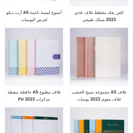
الفن يقلد مخطط غلاف عادي
آرت ديكو A5 أسبوع لمسة ناعمة
2023 بسلك طبيعي
لعرض اليوميات
مجموعة نسيج الخشب A5 غلاف
حافظة منقطة A5 غلاف مطبوع
غلاف مقوى 2023 يوميات
PU 2023 مذكرات