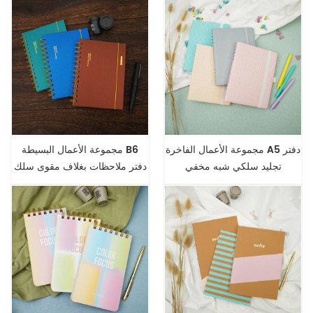
مجموعة الأعمال الفاخرة A5 دفتر
مجموعة الأعمال البسيطة B6
تجليد سلكي شبه مخفي
دفتر ملاحظات بغلاف مقوى سلك
س