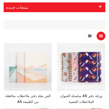
منتجات جديدة
سلسلة الحيوان A5 ورقة دفتر
الفن يقلد دفتر ملاحظات بحافظة
الملاحظات الفضية
A5 من الطبيعة