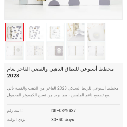
مخطط أسبوعي للنطاق الذهبي والفضي الفاخر لعام
2023
مخطط أسبوعي للربط السلكي 2023 الفاخر من الذهب والفضة يأتي
مع تصفيح ناعم الملمس ، مما يزيد من نسيج الكمبيوتر المحمول.
DR-03Y9637
البند رقم.:
30-60 days
يؤدي الوقت: