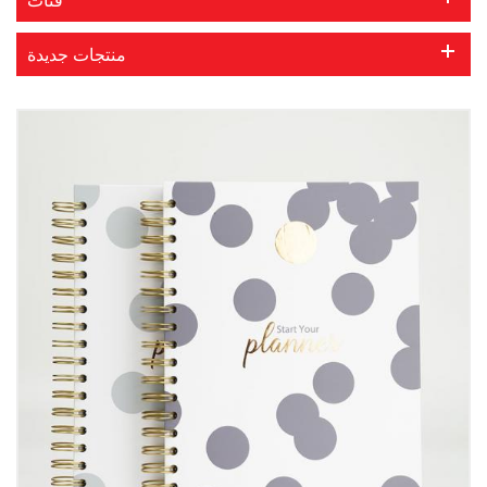
منتجات جديدة