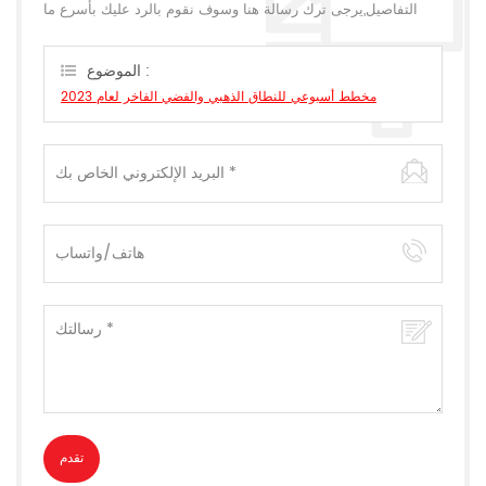
التفاصيل,يرجى ترك رسالة هنا وسوف نقوم بالرد عليك بأسرع ما
يمكن.
الموضوع :
مخطط أسبوعي للنطاق الذهبي والفضي الفاخر لعام 2023