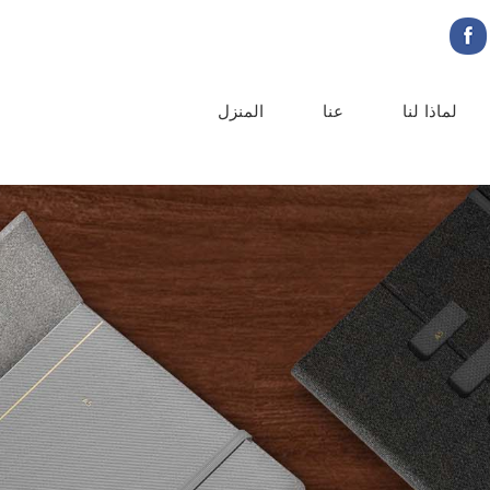
لماذا لنا
عنا
المنزل