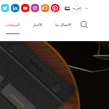
العربية
الاتصال بنا
الأخبار
المنتجات