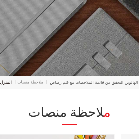
المنزل
ملاحظة منصات
الهالوين التحقق من قائمة الملاحظات مع قلم رصاص
|
|
ملاحظة منصات