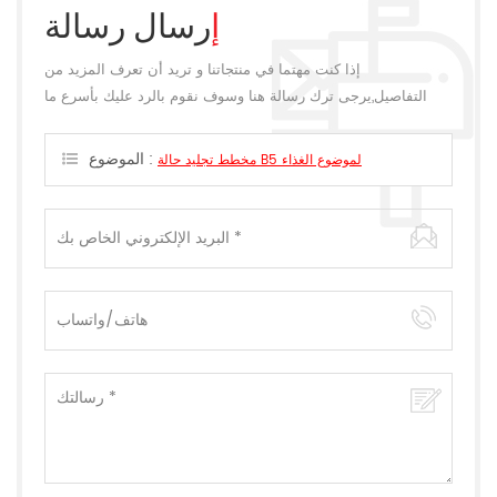
إرسال رسالة
إذا كنت مهتما في منتجاتنا و تريد أن تعرف المزيد من
التفاصيل,يرجى ترك رسالة هنا وسوف نقوم بالرد عليك بأسرع ما
يمكن.
الموضوع :
مخطط تجليد حالة B5 لموضوع الغذاء