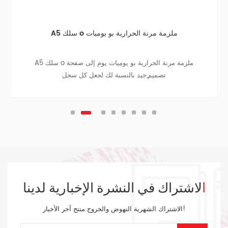
A5 سلك o ملزمة مرنة الحرارية بو يوميات
A5 سلك o ملزمة مرنة الحرارية بو يوميات يوم إلى صفحة
تصميم,جيد بالنسبة لك لجعل كل سجل
الاشتراك في النشرة الإخبارية لدينا
الاشتراك الشهرية النهوض والخروج منتج آخر الأخبار!