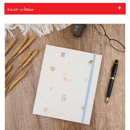
منتجات جديدة