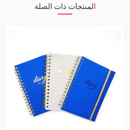
المنتجات ذات الصلة