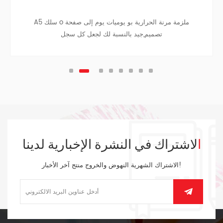
A5 سلك o ملزمة مرنة الحرارية بو يوميات يوم إلى صفحة
تصميم,جيد بالنسبة لك لجعل كل سجل
الاشتراك في النشرة الإخبارية لدينا
الاشتراك الشهرية النهوض والخروج منتج آخر الأخبار!