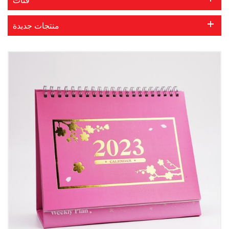
منتجات جديدة